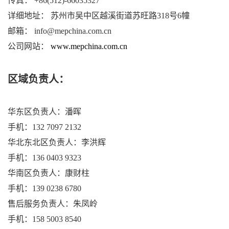
传真： +86(512)-66035327
详细地址： 苏州市吴中区越溪街道苏旺路318号6幢
邮箱： info@mepchina.com.cn
公司网站：
www.mepchina.com.cn
区域负责人：
华东区负责人：潘晖
手机：132 7097 2132
华北东北区负责人：李洪辉
手机：136 0403 9323
华南区负责人：康财柱
手机：139 0238 6780
售后服务负责人：朱凤岭
手机：158 5003 8540