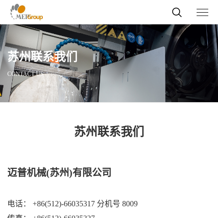
苏州联系我们
CONTACT US
苏州联系我们
迈普机械(苏州)有限公司
电话： +86(512)-66035317 分机号 8009