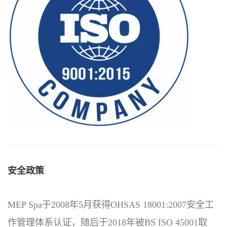
安全政策
MEP Spa于2008年5月获得OHSAS 18001:2007安全工
作管理体系认证，随后于2018年被BS ISO 45001取