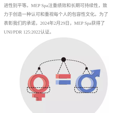
进性别平等。MEP Spa注重绩效和长期可持续性，致
力于创造一种认可和重视每个人的包容性文化。为了
表彰我们的承诺，2024年2月29日，MEP Spa获得了
UNI/PDR 125:2022认证。