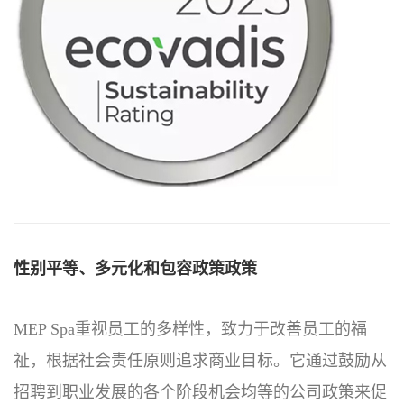
性别平等、多元化和包容政策政策
MEP Spa重视员工的多样性，致力于改善员工的福
祉，根据社会责任原则追求商业目标。它通过鼓励从
招聘到职业发展的各个阶段机会均等的公司政策来促