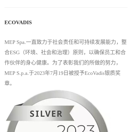
ECOVADIS
MEP Spa.一直致力于社会责任和可持续发展能力，整
合ESG（环境、社会和治理）原则，以确保员工和合
作伙伴的身心健康。为了表彰我们的所做的努力，
MEP S.p.a.于2023年7月19日被授予EcoVadis银质奖
章。