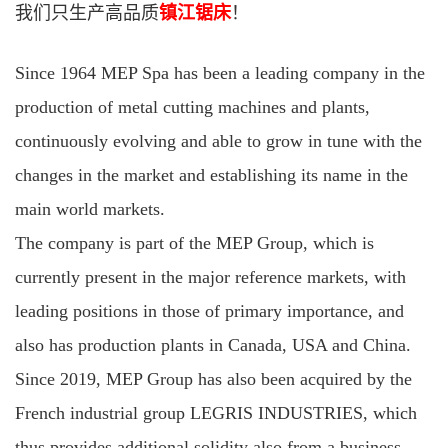
我们只生产高品质
镇江锯床
！
Since 1964 MEP Spa has been a leading company in the
production of metal cutting machines and plants,
continuously evolving and able to grow in tune with the
changes in the market and establishing its name in the
main world markets.
The company is part of the MEP Group, which is
currently present in the major reference markets, with
leading positions in those of primary importance, and
also has production plants in Canada, USA and China.
Since 2019, MEP Group has also been acquired by the
French industrial group LEGRIS INDUSTRIES, which
thus provides additional solidity also from a business