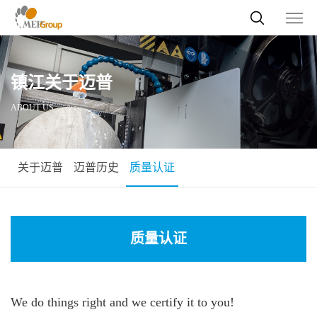
镇江关于迈普
ABOUT US
关于迈普
迈普历史
质量认证
质量认证
We do things right and we certify it to you!