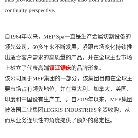
continuity perspective.
自1964年以来，MEP Spa一直是生产金属切割设备的
领先公司，60多年来不断发展，紧跟市场变化持续推
出适合客户需求的高质量的产品，并在全球主要市场
上树立了代表高端
镇江锯床
的品牌形象。
该公司属于MEP集团的一部分，该集团目前在全球主
要市场占有领先地位，并在意大利、加拿大，美国、
印度和中国设有生产工厂。自2019年以来，MEP集团
被法国工业集团LEGRIS INDUSTRIES全资收购，从
而从业务连续性的角度提供了额外的稳定性。