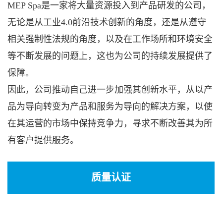
MEP Spa是一家将大量资源投入到产品研发的公司，
无论是从工业4.0前沿技术创新的角度，还是从遵守
相关强制性法规的角度，以及在工作场所和环境安全
等不断发展的问题上，这也为公司的持续发展提供了
保障。
因此，公司推动自己进一步加强其创新水平，从以产
品为导向转变为产品和服务为导向的解决方案，以使
在其运营的市场中保持竞争力，寻求不断改善其为所
有客户提供服务。
质量认证