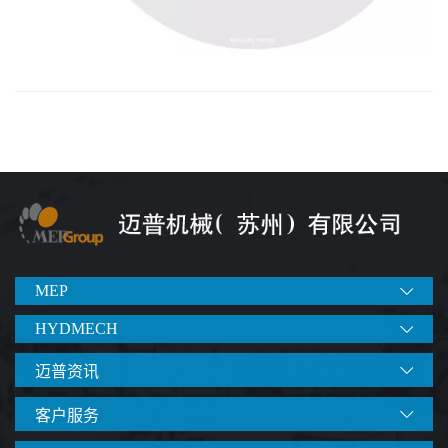
MEP
HYDMECH
迈普资讯
客户服务