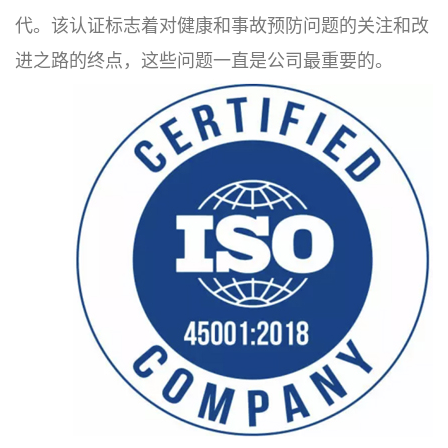
代。该认证标志着对健康和事故预防问题的关注和改
进之路的终点，这些问题一直是公司最重要的。