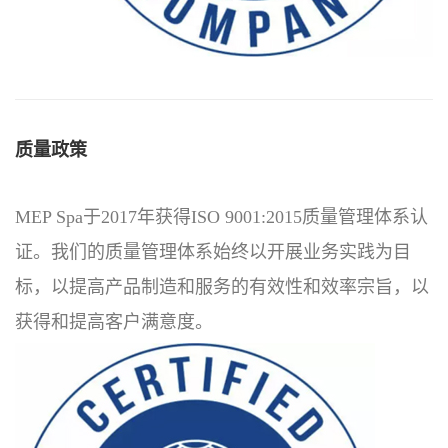
质量政策
MEP Spa于2017年获得ISO 9001:2015质量管理体系认
证。我们的质量管理体系始终以开展业务实践为目
标，以提高产品制造和服务的有效性和效率宗旨，以
获得和提高客户满意度。