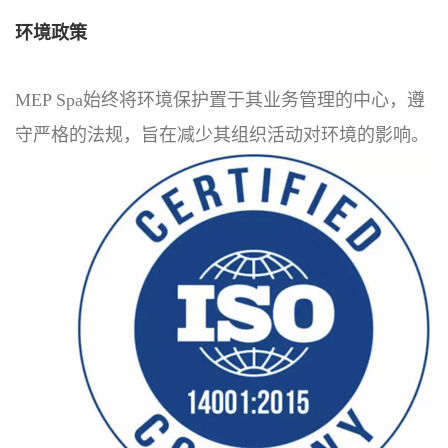
环境政策
MEP Spa始终将环境保护置于其业务管理的中心，遵
守严格的法规，旨在减少其组织活动对环境的影响。