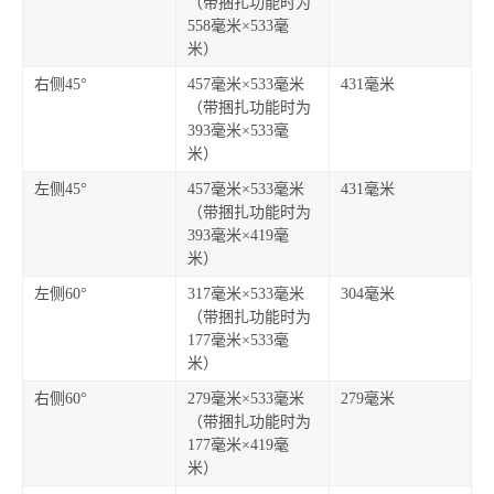
（带捆扎功能时为
558毫米×533毫
米）
右侧45°
457毫米×533毫米
431毫米
（带捆扎功能时为
393毫米×533
毫
米）
左侧45°
457毫米×533毫米
431毫米
（带捆扎功能时为
393毫米×419毫
米）
左侧60°
317毫米×533毫米
304毫米
（带捆扎功能时为
177毫米×533毫
米）
右侧60°
279毫米×533毫米
279毫米
（带捆扎功能时为
177毫米×419毫
米）