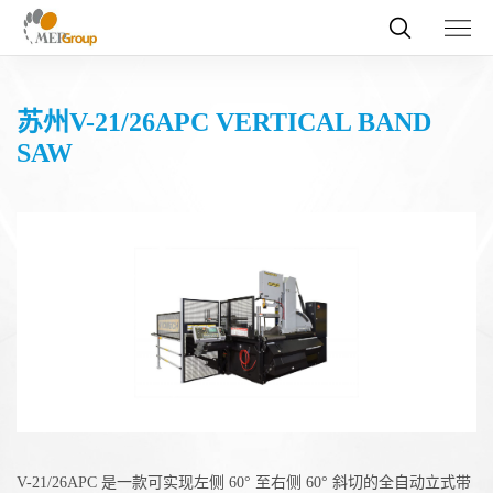
苏州V-21/26APC VERTICAL BAND
SAW
V-21/26APC 是一款可实现左侧 60° 至右侧 60° 斜切的全自动立式带