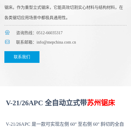
锯床。作为重型立式锯床，它能高效切割实心材料与结构材料，在
各类锯切应用场景中都极具通用性。
咨询热线：0512-66035317
联系邮箱：info@mepchina.com.cn
联系我们
V-21/26APC 全自动立式带
苏州锯床
V-21/26APC 是一款可实现左侧 60° 至右侧 60° 斜切的全自