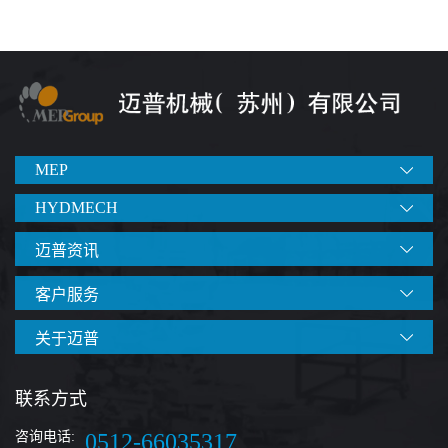
MEP
HYDMECH
迈普资讯
客户服务
关于迈普
联系方式
咨询电话:
0512-66035317